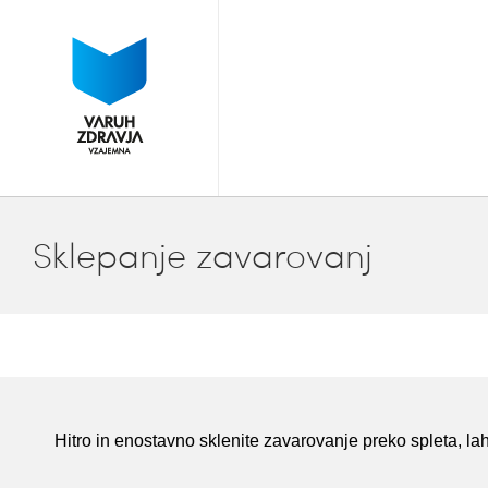
Sklepanje zavarovanj
Hitro in enostavno sklenite zavarovanje preko spleta, l