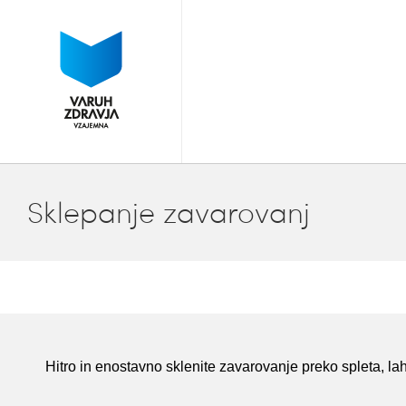
Sklepanje zavarovanj
Hitro in enostavno sklenite zavarovanje preko spleta, l