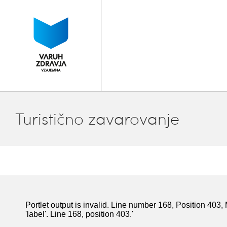
Turistično zavarovanje
Portlet output is invalid. Line number 168, Position 403,
'label'. Line 168, position 403.'