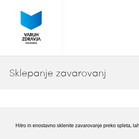
Sklepanje zavarovanj
Hitro in enostavno sklenite zavarovanje preko spleta, l