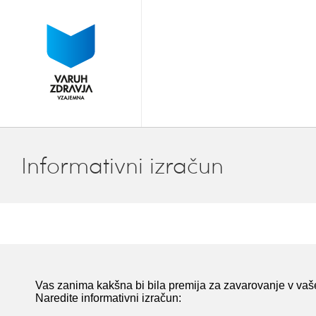
Informativni izračun
Vas zanima kakšna bi bila premija za zavarovanje v va
Naredite informativni izračun: